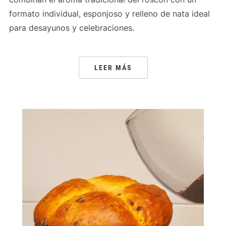
formato individual, esponjoso y relleno de nata ideal
para desayunos y celebraciones.
LEER MÁS