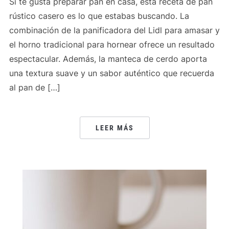
Si te gusta preparar pan en casa, esta receta de pan
rústico casero es lo que estabas buscando. La
combinación de la panificadora del Lidl para amasar y
el horno tradicional para hornear ofrece un resultado
espectacular. Además, la manteca de cerdo aporta
una textura suave y un sabor auténtico que recuerda
al pan de […]
LEER MÁS