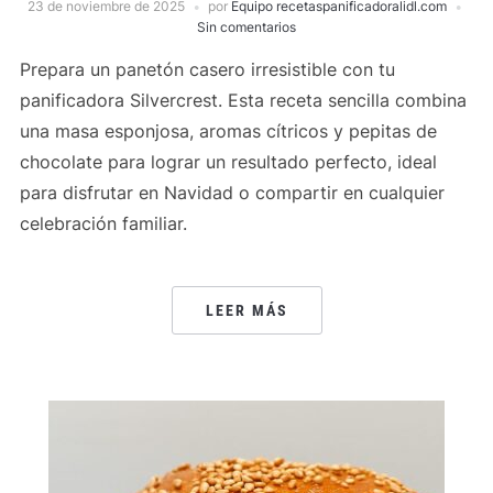
23 de noviembre de 2025
por
Equipo recetaspanificadoralidl.com
Sin comentarios
Prepara un panetón casero irresistible con tu
panificadora Silvercrest. Esta receta sencilla combina
una masa esponjosa, aromas cítricos y pepitas de
chocolate para lograr un resultado perfecto, ideal
para disfrutar en Navidad o compartir en cualquier
celebración familiar.
LEER MÁS