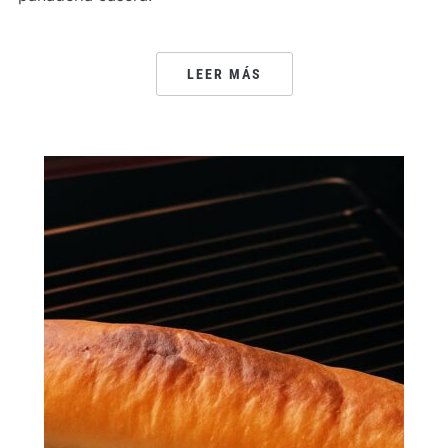
LEER MÁS