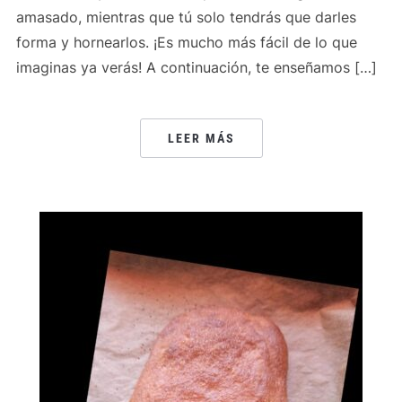
amasado, mientras que tú solo tendrás que darles
forma y hornearlos. ¡Es mucho más fácil de lo que
imaginas ya verás! A continuación, te enseñamos […]
LEER MÁS