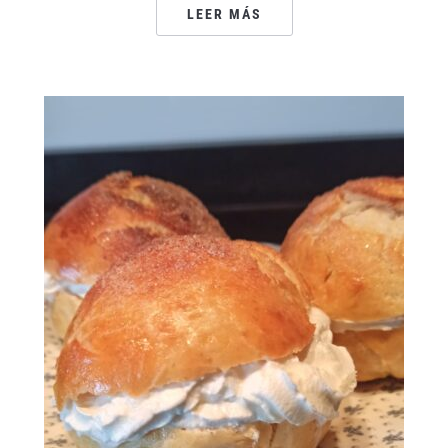
LEER MÁS