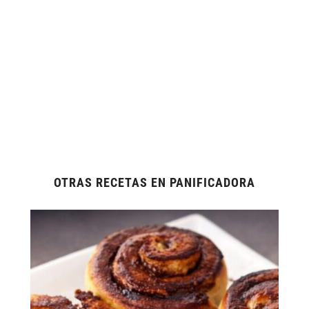
OTRAS RECETAS EN PANIFICADORA