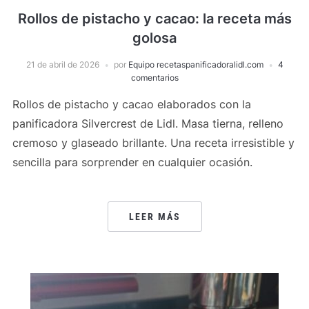
Rollos de pistacho y cacao: la receta más
golosa
21 de abril de 2026
por
Equipo recetaspanificadoralidl.com
4
comentarios
Rollos de pistacho y cacao elaborados con la
panificadora Silvercrest de Lidl. Masa tierna, relleno
cremoso y glaseado brillante. Una receta irresistible y
sencilla para sorprender en cualquier ocasión.
LEER MÁS