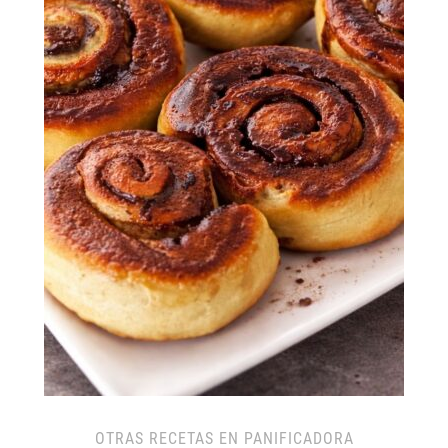
OTRAS RECETAS EN PANIFICADORA