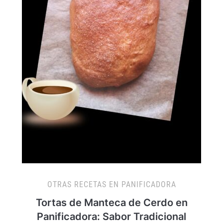
OTRAS RECETAS EN PANIFICADORA
Tortas de Manteca de Cerdo en
Panificadora: Sabor Tradicional