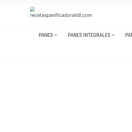
PANES
PANES INTEGRALES
PA