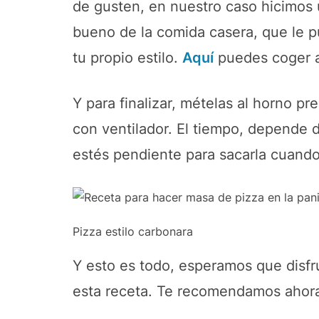
de gusten, en nuestro caso hicimos 
bueno de la comida casera, que le 
tu propio estilo.
Aquí
puedes coger a
Y para finalizar, mételas al horno pr
con ventilador. El tiempo, depende 
estés pendiente para sacarla cuando 
Pizza estilo carbonara
Y esto es todo, esperamos que disfr
esta receta. Te recomendamos ahora