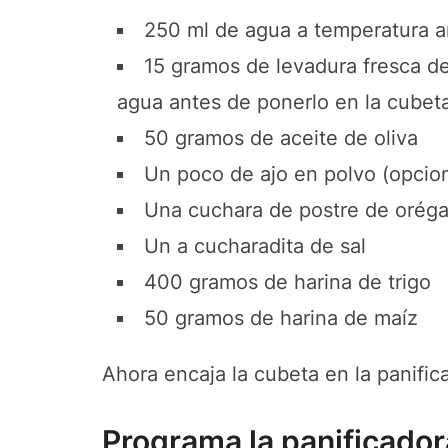
250 ml de agua a temperatura 
15 gramos de levadura fresca de
agua antes de ponerlo en la cubet
50 gramos de aceite de oliva
Un poco de ajo en polvo (opcion
Una cuchara de postre de oréga
Un a cucharadita de sal
400 gramos de harina de trigo
50 gramos de harina de maíz
Ahora encaja la cubeta en la panific
Programa la panificador