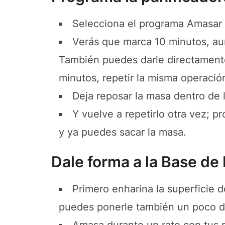
Selecciona el programa Amasar
Verás que marca 10 minutos, au
También puedes darle directamente 
minutos, repetir la misma operació
Deja reposar la masa dentro de l
Y vuelve a repetirlo otra vez; 
y ya puedes sacar la masa.
Dale forma a la Base de 
Primero enharina la superficie d
puedes ponerle también un poco d