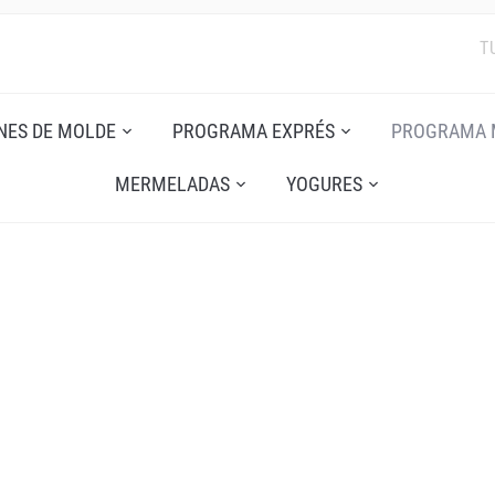
T
NES DE MOLDE
PROGRAMA EXPRÉS
PROGRAMA 
MERMELADAS
YOGURES