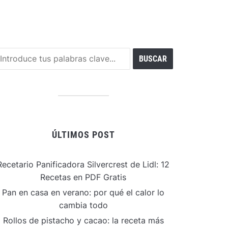
ÚLTIMOS POST
Recetario Panificadora Silvercrest de Lidl: 12
Recetas en PDF Gratis
Pan en casa en verano: por qué el calor lo
cambia todo
Rollos de pistacho y cacao: la receta más