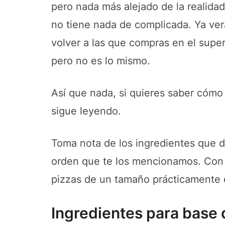
pero nada más alejado de la realida
no tiene nada de complicada. Ya ve
volver a las que compras en el supe
pero no es lo mismo.
Así que nada, si quieres saber cómo 
sigue leyendo.
Toma nota de los ingredientes que d
orden que te los mencionamos. Con 
pizzas de un tamaño prácticamente e
Ingredientes para base 