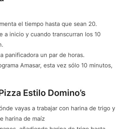
menta el tiempo hasta que sean 20.
a inicio y cuando transcurran los 10
n.
a panificadora un par de horas.
programa Amasar, esta vez sólo 10 minutos,
Pizza Estilo Domino’s
ónde vayas a trabajar con harina de trigo y
e harina de maíz