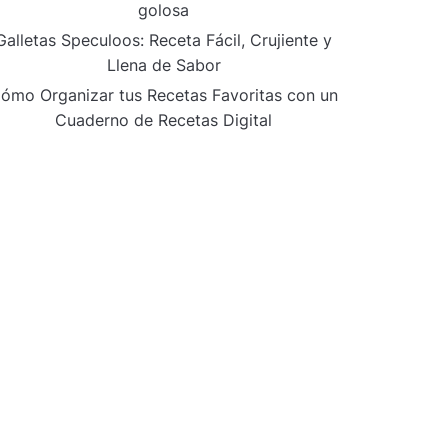
golosa
Galletas Speculoos: Receta Fácil, Crujiente y
Llena de Sabor
ómo Organizar tus Recetas Favoritas con un
Cuaderno de Recetas Digital