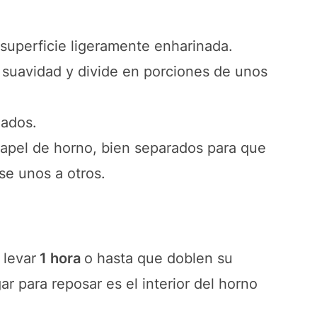
superficie ligeramente enharinada.
 suavidad y divide en porciones de unos
gados.
apel de horno, bien separados para que
se unos a otros.
 levar
1 hora
o hasta que doblen su
 para reposar es el interior del horno