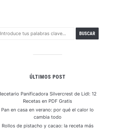
ÚLTIMOS POST
Recetario Panificadora Silvercrest de Lidl: 12
Recetas en PDF Gratis
Pan en casa en verano: por qué el calor lo
cambia todo
Rollos de pistacho y cacao: la receta más