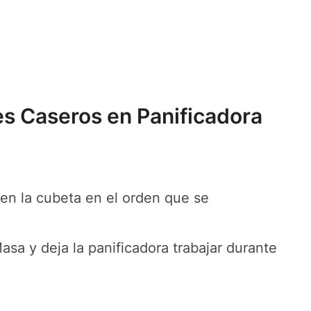
es Caseros en Panificadora
 en la cubeta en el orden que se
sa y deja la panificadora trabajar durante