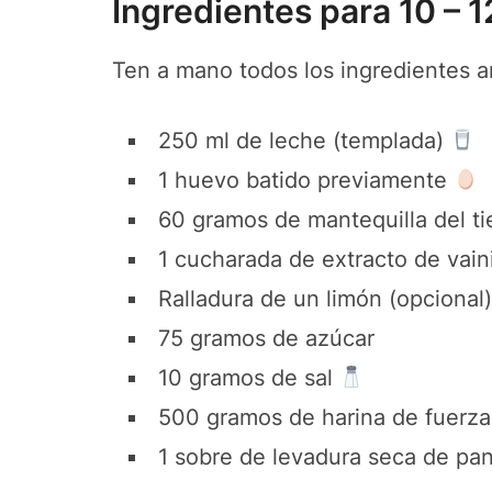
Ingredientes para 10 – 1
Ten a mano todos los ingredientes a
250 ml de leche (templada)
1 huevo batido previamente
60 gramos de mantequilla del 
1 cucharada de extracto de vain
Ralladura de un limón (opcional
75 gramos de azúcar
10 gramos de sal
500 gramos de harina de fuerza
1 sobre de levadura seca de pa