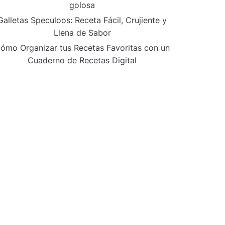
golosa
Galletas Speculoos: Receta Fácil, Crujiente y
Llena de Sabor
ómo Organizar tus Recetas Favoritas con un
Cuaderno de Recetas Digital