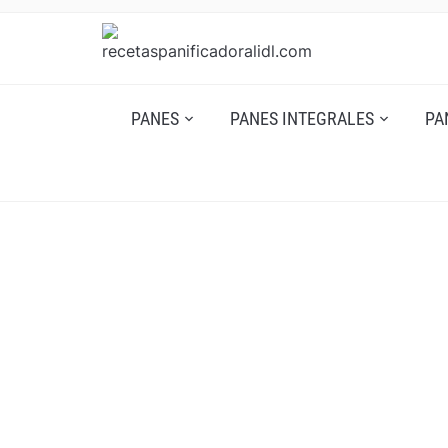
PANES
PANES INTEGRALES
PA