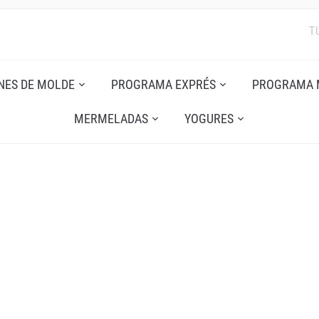
T
NES DE MOLDE
PROGRAMA EXPRÉS
PROGRAMA 
MERMELADAS
YOGURES