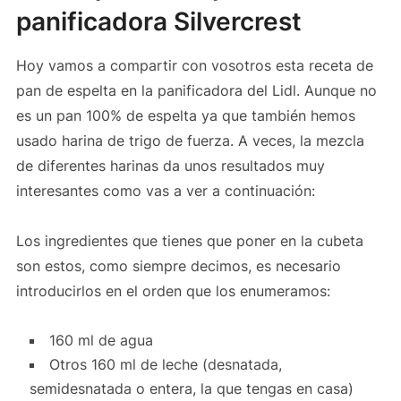
panificadora Silvercrest
Hoy vamos a compartir con vosotros esta receta de
pan de espelta en la panificadora del Lidl. Aunque no
es un pan 100% de espelta ya que también hemos
usado harina de trigo de fuerza. A veces, la mezcla
de diferentes harinas da unos resultados muy
interesantes como vas a ver a continuación:
Los ingredientes que tienes que poner en la cubeta
son estos, como siempre decimos, es necesario
introducirlos en el orden que los enumeramos:
160 ml de agua
Otros 160 ml de leche (desnatada,
semidesnatada o entera, la que tengas en casa)