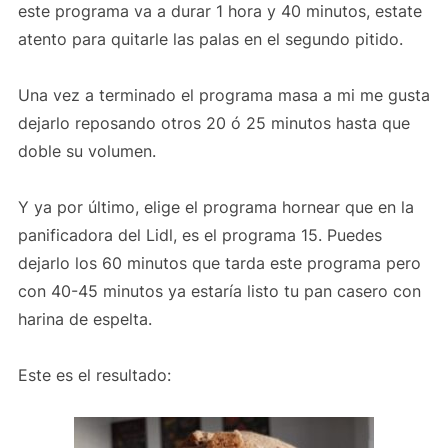
este programa va a durar 1 hora y 40 minutos, estate
atento para quitarle las palas en el segundo pitido.
Una vez a terminado el programa masa a mi me gusta
dejarlo reposando otros 20 ó 25 minutos hasta que
doble su volumen.
Y ya por último, elige el programa hornear que en la
panificadora del Lidl, es el programa 15. Puedes
dejarlo los 60 minutos que tarda este programa pero
con 40-45 minutos ya estaría listo tu pan casero con
harina de espelta.
Este es el resultado: