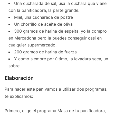
Una cucharada de sal, usa la cuchara que viene
con la panificadora, la parte grande.
Miel, una cucharada de postre
Un chorrillo de aceite de oliva
300 gramos de harina de espelta, yo la compro
en Mercadona pero la puedes conseguir casi en
cualquier supermercado.
200 gramos de harina de fuerza
Y como siempre por último, la levadura seca, un
sobre.
Elaboración
Para hacer este pan vamos a utilizar dos programas,
te explicamos:
Primero, elige el programa Masa de tu panificadora,