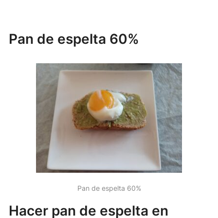
Pan de espelta 60%
Pan de espelta 60%
Hacer pan de espelta en