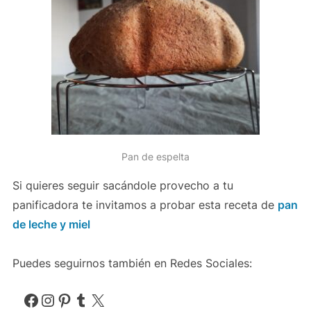
Pan de espelta
Si quieres seguir sacándole provecho a tu
panificadora te invitamos a probar esta receta de
pan
de leche y miel
Puedes seguirnos también en Redes Sociales:
Facebook
Instagram
Pinterest
Tumblr
X