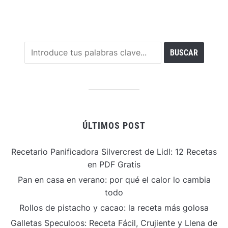
ÚLTIMOS POST
Recetario Panificadora Silvercrest de Lidl: 12 Recetas
en PDF Gratis
Pan en casa en verano: por qué el calor lo cambia
todo
Rollos de pistacho y cacao: la receta más golosa
Galletas Speculoos: Receta Fácil, Crujiente y Llena de