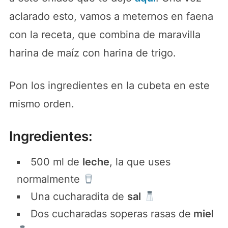
aclarado esto, vamos a meternos en faena
con la receta, que combina de maravilla
harina de maíz con harina de trigo.
Pon los ingredientes en la cubeta en este
mismo orden.
Ingredientes:
500 ml de
leche
, la que uses
normalmente
Una cucharadita de
sal
Dos cucharadas soperas rasas de
miel