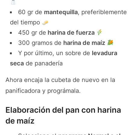
60 gr de
mantequilla
, preferiblemente
del tiempo
450 gr de
harina de fuerza
300 gramos de
harina de maíz
Y por último, un sobre de
levadura
seca
de panadería
Ahora encaja la cubeta de nuevo en la
panificadora y prográmala.
Elaboración del pan con harina
de maíz