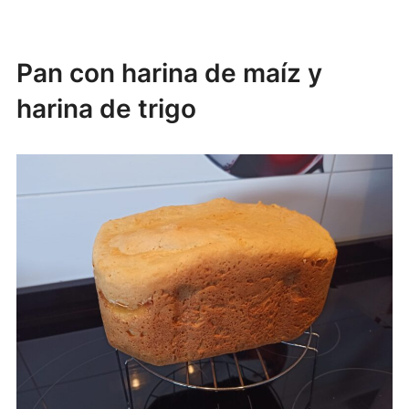
Pan con harina de maíz y
harina de trigo