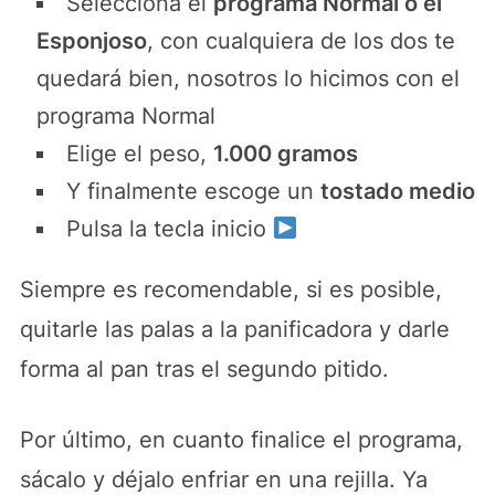
Selecciona el
programa Normal o el
Esponjoso
, con cualquiera de los dos te
quedará bien, nosotros lo hicimos con el
programa Normal
Elige el peso,
1.000 gramos
Y finalmente escoge un
tostado medio
Pulsa la tecla inicio
Siempre es recomendable, si es posible,
quitarle las palas a la panificadora y darle
forma al pan tras el segundo pitido.
Por último, en cuanto finalice el programa,
sácalo y déjalo enfriar en una rejilla. Ya