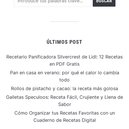
ÚLTIMOS POST
Recetario Panificadora Silvercrest de Lidl: 12 Recetas
en PDF Gratis
Pan en casa en verano: por qué el calor lo cambia
todo
Rollos de pistacho y cacao: la receta más golosa
Galletas Speculoos: Receta Fácil, Crujiente y Llena de
Sabor
Cómo Organizar tus Recetas Favoritas con un
Cuaderno de Recetas Digital