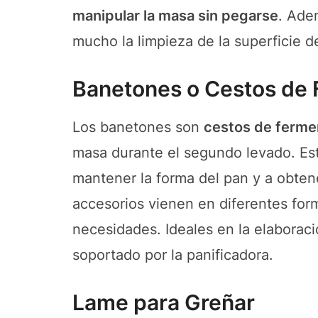
manipular la masa sin pegarse
. Ade
mucho la limpieza de la superficie de
Banetones o Cestos de
Los banetones son
cestos de ferme
masa durante el segundo levado. Es
mantener la forma del pan y a obtene
accesorios vienen en diferentes for
necesidades. Ideales en la elaborac
soportado por la panificadora.
Lame para Greñar