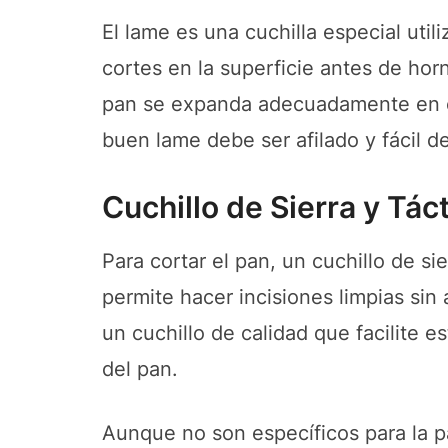
El lame es una cuchilla especial util
cortes en la superficie antes de hor
pan se expanda adecuadamente en el 
buen lame debe ser afilado y fácil de
Cuchillo de Sierra y Tác
Para cortar el pan, un cuchillo de si
permite hacer incisiones limpias sin
un cuchillo de calidad que facilite 
del pan.
Aunque no son específicos para la p