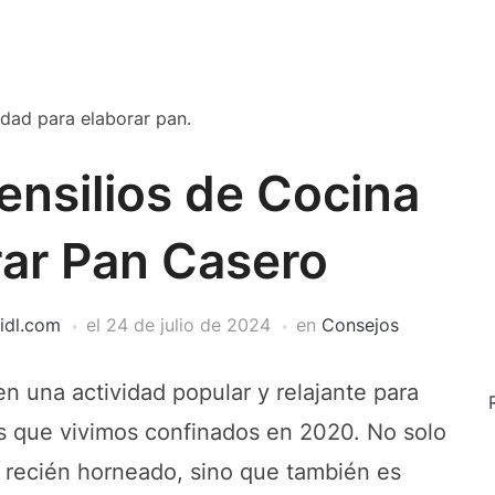
ensilios de Cocina
rar Pan Casero
idl.com
el
24 de julio de 2024
en
Consejos
n una actividad popular y relajante para
 que vivimos confinados en 2020. No solo
n recién horneado, sino que también es