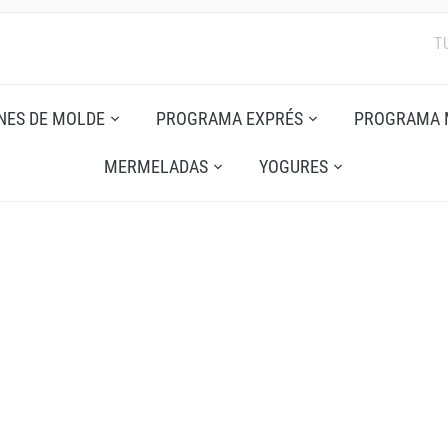
T
NES DE MOLDE
PROGRAMA EXPRÉS
PROGRAMA 
MERMELADAS
YOGURES