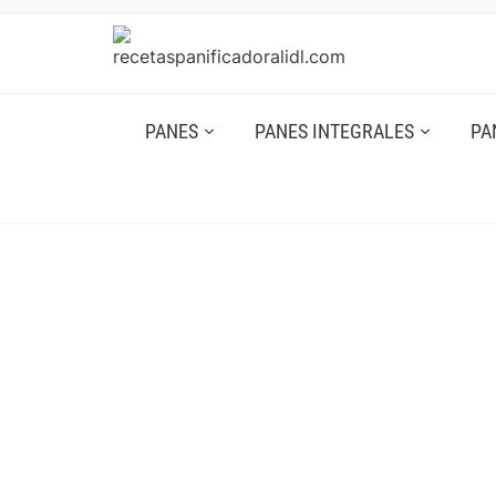
PANES
PANES INTEGRALES
PA