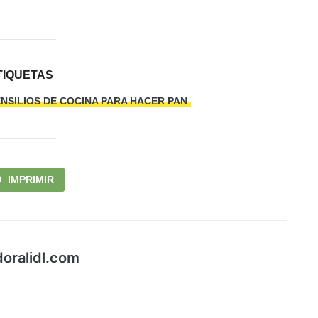
TIQUETAS
NSILIOS DE COCINA PARA HACER PAN
IMPRIMIR
doralidl.com