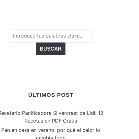
ÚLTIMOS POST
Recetario Panificadora Silvercrest de Lidl: 12
Recetas en PDF Gratis
Pan en casa en verano: por qué el calor lo
cambia todo