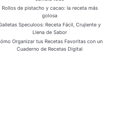
Rollos de pistacho y cacao: la receta más
golosa
Galletas Speculoos: Receta Fácil, Crujiente y
Llena de Sabor
ómo Organizar tus Recetas Favoritas con un
Cuaderno de Recetas Digital