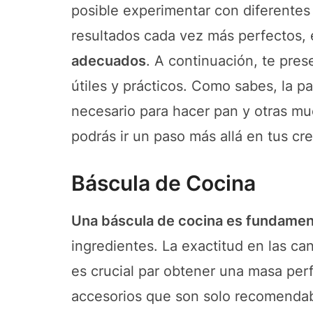
posible experimentar con diferentes
resultados cada vez más perfectos, 
adecuados
. A continuación, te pre
útiles y prácticos. Como sabes, la pa
necesario para hacer pan y otras mu
podrás ir un paso más allá en tus cr
Báscula de Cocina
Una báscula de cocina es fundamen
ingredientes. La exactitud en las can
es crucial par obtener una masa perfe
accesorios que son solo recomendable