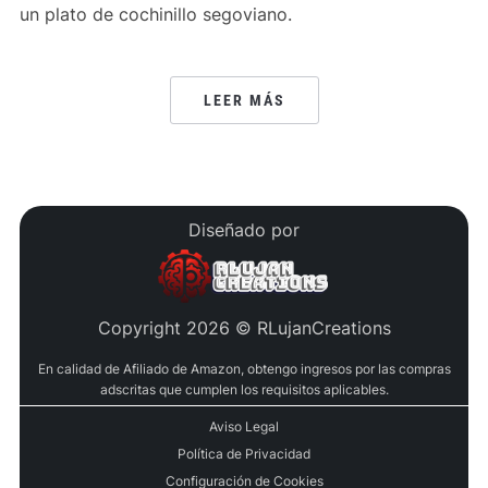
un plato de cochinillo segoviano.
LEER MÁS
Diseñado por
Copyright 2026 © RLujanCreations
En calidad de Afiliado de Amazon, obtengo ingresos por las compras
adscritas que cumplen los requisitos aplicables.
Aviso Legal
Política de Privacidad
Configuración de Cookies