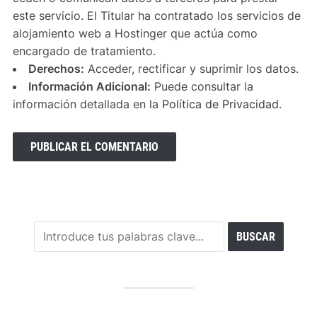
este servicio. El Titular ha contratado los servicios de
alojamiento web a Hostinger que actúa como
encargado de tratamiento.
Derechos:
Acceder, rectificar y suprimir los datos.
Información Adicional:
Puede consultar la
información detallada en la
Política de Privacidad
.