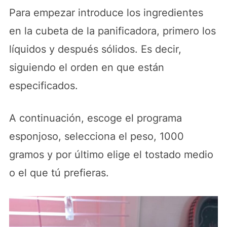
Para empezar introduce los ingredientes
en la cubeta de la panificadora, primero los
líquidos y después sólidos. Es decir,
siguiendo el orden en que están
especificados.
A continuación, escoge el programa
esponjoso, selecciona el peso, 1000
gramos y por último elige el tostado medio
o el que tú prefieras.