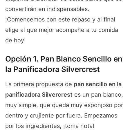
convertirán en indispensables.
¡Comencemos con este repaso y al final
elige al que mejor acompañe a tu comida
de hoy!
Opción 1. Pan Blanco Sencillo en
la Panificadora Silvercrest
La primera propuesta de
pan sencillo en la
panificadora Silvercrest
es un pan blanco,
muy simple, que queda muy esponjoso por
dentro y crujiente por fuera. Empezamos
por los ingredientes, ¡toma nota!