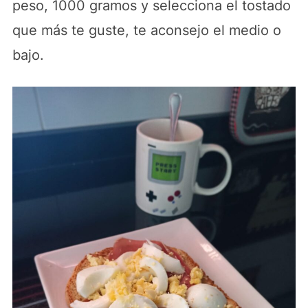
peso, 1000 gramos y selecciona el tostado
que más te guste, te aconsejo el medio o
bajo.