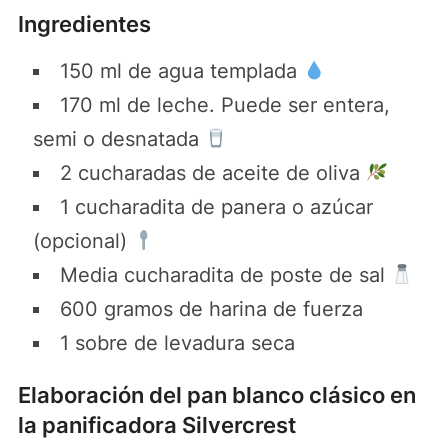
Ingredientes
150 ml de agua templada
170 ml de leche. Puede ser entera,
semi o desnatada
2 cucharadas de aceite de oliva
1 cucharadita de panera o azúcar
(opcional)
Media cucharadita de poste de sal
600 gramos de harina de fuerza
1 sobre de levadura seca
Elaboración del pan blanco clásico en
la panificadora Silvercrest