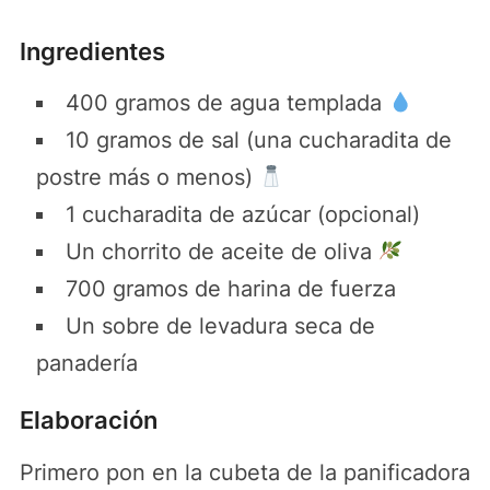
Ingredientes
400 gramos de agua templada
10 gramos de sal (una cucharadita de
postre más o menos)
1 cucharadita de azúcar (opcional)
Un chorrito de aceite de oliva
700 gramos de harina de fuerza
Un sobre de levadura seca de
panadería
Elaboración
Primero pon en la cubeta de la panificadora