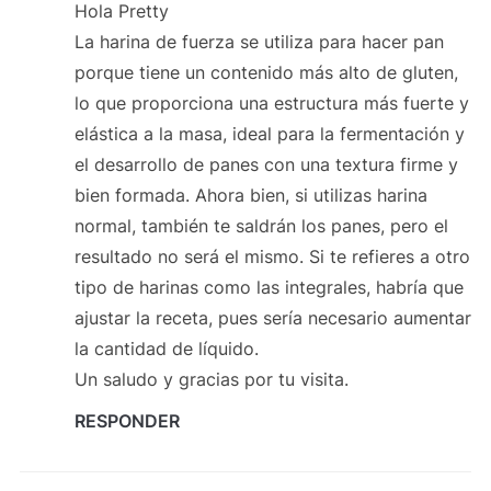
Hola Pretty
La harina de fuerza se utiliza para hacer pan
porque tiene un contenido más alto de gluten,
lo que proporciona una estructura más fuerte y
elástica a la masa, ideal para la fermentación y
el desarrollo de panes con una textura firme y
bien formada. Ahora bien, si utilizas harina
normal, también te saldrán los panes, pero el
resultado no será el mismo. Si te refieres a otro
tipo de harinas como las integrales, habría que
ajustar la receta, pues sería necesario aumentar
la cantidad de líquido.
Un saludo y gracias por tu visita.
RESPONDER