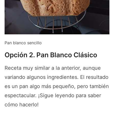
Pan blanco sencillo
Opción 2. Pan Blanco Clásico
Receta muy similar a la anterior, aunque
variando algunos ingredientes. El resultado
es un pan algo más pequeño, pero también
espectacular. ¡Sigue leyendo para saber
cómo hacerlo!