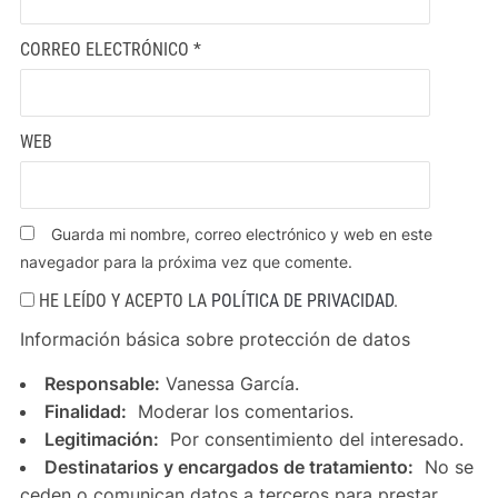
CORREO ELECTRÓNICO
*
WEB
Guarda mi nombre, correo electrónico y web en este
navegador para la próxima vez que comente.
HE LEÍDO Y ACEPTO LA
POLÍTICA DE PRIVACIDAD
.
Información básica sobre protección de datos
Responsable:
Vanessa García.
Finalidad:
Moderar los comentarios.
Legitimación:
Por consentimiento del interesado.
Destinatarios y encargados de tratamiento:
No se
ceden o comunican datos a terceros para prestar