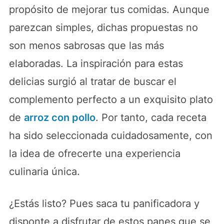
propósito de mejorar tus comidas. Aunque
parezcan simples, dichas propuestas no
son menos sabrosas que las más
elaboradas. La inspiración para estas
delicias surgió al tratar de buscar el
complemento perfecto a un exquisito plato
de
arroz con pollo
. Por tanto, cada receta
ha sido seleccionada cuidadosamente, con
la idea de ofrecerte una experiencia
culinaria única.
¿Estás listo? Pues saca tu panificadora y
disponte a disfrutar de estos panes que se