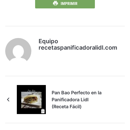
IMPRIMIR
Equipo
recetaspanificadoralidl.com
Pan Bao Perfecto en la
Panificadora Lidl
(Receta Fácil)