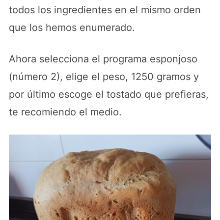
todos los ingredientes en el mismo orden
que los hemos enumerado.
Ahora selecciona el programa esponjoso
(número 2), elige el peso, 1250 gramos y
por último escoge el tostado que prefieras,
te recomiendo el medio.