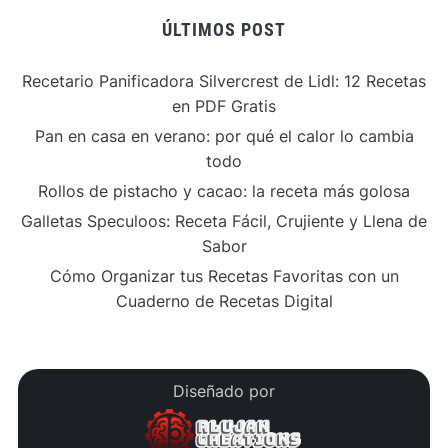
ÚLTIMOS POST
Recetario Panificadora Silvercrest de Lidl: 12 Recetas
en PDF Gratis
Pan en casa en verano: por qué el calor lo cambia
todo
Rollos de pistacho y cacao: la receta más golosa
Galletas Speculoos: Receta Fácil, Crujiente y Llena de
Sabor
Cómo Organizar tus Recetas Favoritas con un
Cuaderno de Recetas Digital
Diseñado por