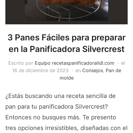
3 Panes Fáciles para preparar
en la Panificadora Silvercrest
Escrito por
Equipo recetaspanificadoralidl.com
el
16 de diciembre de 2023
en
Consejos
,
Pan de
molde
¿Estás buscando una receta sencilla de
pan para tu panificadora Silvercrest?
Entonces no busques más. Te presento
tres opciones irresistibles, diseñadas con el