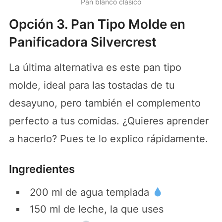
Pan blanco clásico
Opción 3. Pan Tipo Molde en
Panificadora Silvercrest
La última alternativa es este pan tipo
molde, ideal para las tostadas de tu
desayuno, pero también el complemento
perfecto a tus comidas. ¿Quieres aprender
a hacerlo? Pues te lo explico rápidamente.
Ingredientes
200 ml de agua templada
150 ml de leche, la que uses