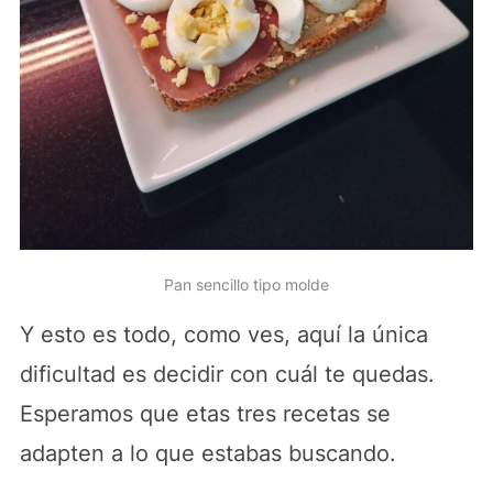
Pan sencillo tipo molde
Y esto es todo, como ves, aquí la única
dificultad es decidir con cuál te quedas.
Esperamos que etas tres recetas se
adapten a lo que estabas buscando.