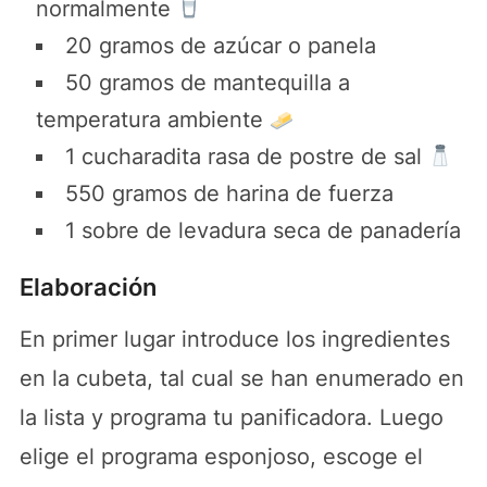
normalmente
20 gramos de azúcar o panela
50 gramos de mantequilla a
temperatura ambiente
1 cucharadita rasa de postre de sal
550 gramos de harina de fuerza
1 sobre de levadura seca de panadería
Elaboración
En primer lugar introduce los ingredientes
en la cubeta, tal cual se han enumerado en
la lista y programa tu panificadora. Luego
elige el programa esponjoso, escoge el