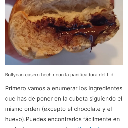
Bollycao casero hecho con la panificadora del Lidl
Primero vamos a enumerar los ingredientes
que has de poner en la cubeta siguiendo el
mismo orden (excepto el chocolate y el
huevo).Puedes encontrarlos fácilmente en