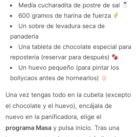
Medía cucharadita de postre de sal
600 gramos de harina de fuerza
Un sobre de levadura seca de
panadería
Una tableta de chocolate especial para
repostería (reservar para después)
Un huevo pequeño (para pintar los
bollycaos antes de hornearlos)
Una vez tengas todo en la cubeta (excepto
el chocolate y el huevo), encájala de
nuevo en la panificadora, elige el
programa Masa
y pulsa inicio. Tras una