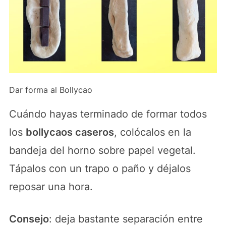
Dar forma al Bollycao
Cuándo hayas terminado de formar todos
los
bollycaos caseros
, colócalos en la
bandeja del horno sobre papel vegetal.
Tápalos con un trapo o paño y déjalos
reposar una hora.
Consejo
: deja bastante separación entre