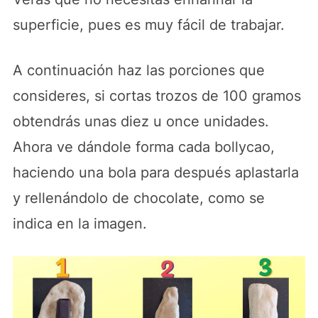
superficie, pues es muy fácil de trabajar.
A continuación haz las porciones que
consideres, si cortas trozos de 100 gramos
obtendrás unas diez u once unidades.
Ahora ve dándole forma cada bollycao,
haciendo una bola para después aplastarla
y rellenándolo de chocolate, como se
indica en la imagen.