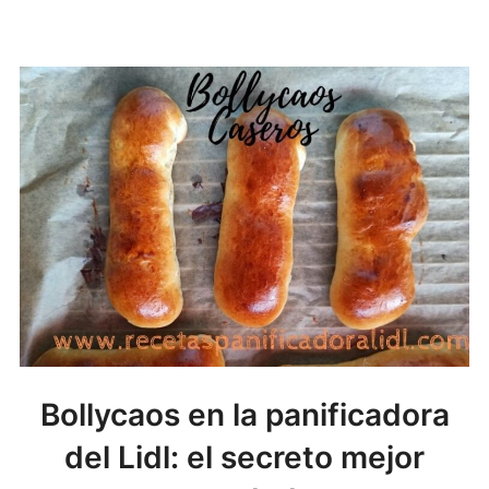
Bollycaos en la panificadora
del Lidl: el secreto mejor