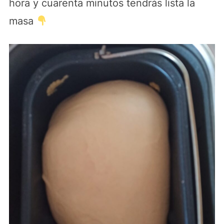
hora y cuarenta minutos tendrás lista la
masa