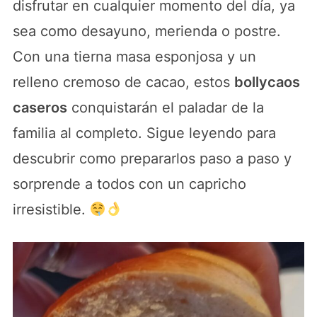
disfrutar en cualquier momento del día, ya
sea como desayuno, merienda o postre.
Con una tierna masa esponjosa y un
relleno cremoso de cacao, estos
bollycaos
caseros
conquistarán el paladar de la
familia al completo. Sigue leyendo para
descubrir como prepararlos paso a paso y
sorprende a todos con un capricho
irresistible.