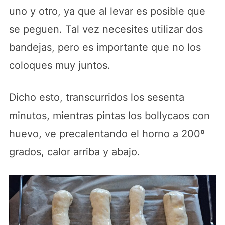
uno y otro, ya que al levar es posible que
se peguen. Tal vez necesites utilizar dos
bandejas, pero es importante que no los
coloques muy juntos.
Dicho esto, transcurridos los sesenta
minutos, mientras pintas los bollycaos con
huevo, ve precalentando el horno a 200º
grados, calor arriba y abajo.