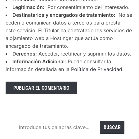
Legitimación:
Por consentimiento del interesado.
Destinatarios y encargados de tratamiento:
No se
ceden o comunican datos a terceros para prestar
este servicio. El Titular ha contratado los servicios de
alojamiento web a Hostinger que actúa como
encargado de tratamiento.
Derechos:
Acceder, rectificar y suprimir los datos.
Información Adicional:
Puede consultar la
información detallada en la
Política de Privacidad
.