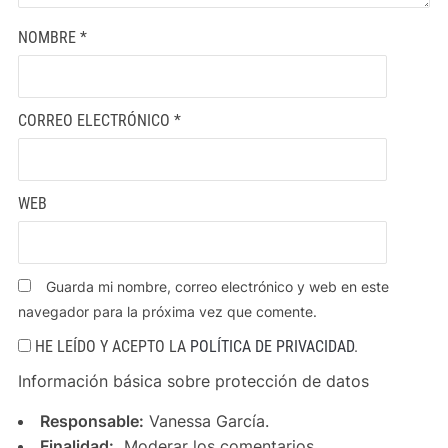
NOMBRE
*
CORREO ELECTRÓNICO
*
WEB
Guarda mi nombre, correo electrónico y web en este
navegador para la próxima vez que comente.
HE LEÍDO Y ACEPTO LA
POLÍTICA DE PRIVACIDAD
.
Información básica sobre protección de datos
Responsable:
Vanessa García.
Finalidad:
Moderar los comentarios.