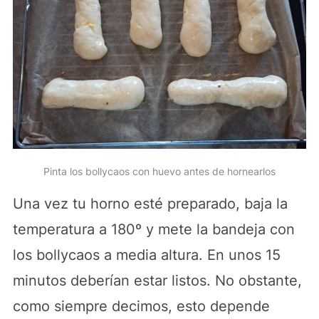
Pinta los bollycaos con huevo antes de hornearlos
Una vez tu horno esté preparado, baja la
temperatura a 180º y mete la bandeja con
los bollycaos a media altura. En unos 15
minutos deberían estar listos. No obstante,
como siempre decimos, esto depende