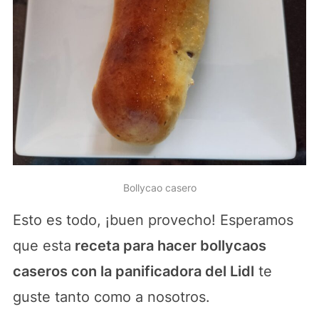
Bollycao casero
Esto es todo, ¡buen provecho! Esperamos
que esta
receta para hacer bollycaos
caseros con la panificadora del Lidl
te
guste tanto como a nosotros.