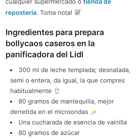
cualquier supermercado o
tienda de
repostería
. Toma nota!
Ingredientes para prepara
bollycaos caseros en la
panificadora del Lidl
300 ml de leche templada; desnatada,
semi o entera, da igual, la que compres
habitualmente
80 gramos de mantequilla, mejor
derretida en el microondas
Una cucharada de esencia de vainilla
80 gramos de azúcar