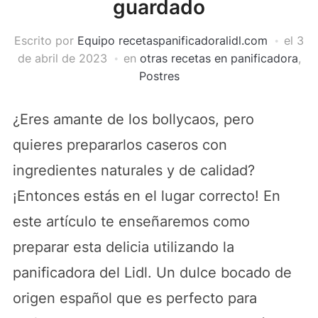
guardado
Escrito por
Equipo recetaspanificadoralidl.com
el
3
de abril de 2023
en
otras recetas en panificadora
,
Postres
¿Eres amante de los bollycaos, pero
quieres prepararlos caseros con
ingredientes naturales y de calidad?
¡Entonces estás en el lugar correcto! En
este artículo te enseñaremos como
preparar esta delicia utilizando la
panificadora del Lidl. Un dulce bocado de
origen español que es perfecto para