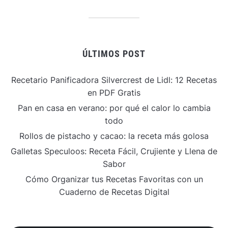
ÚLTIMOS POST
Recetario Panificadora Silvercrest de Lidl: 12 Recetas
en PDF Gratis
Pan en casa en verano: por qué el calor lo cambia
todo
Rollos de pistacho y cacao: la receta más golosa
Galletas Speculoos: Receta Fácil, Crujiente y Llena de
Sabor
Cómo Organizar tus Recetas Favoritas con un
Cuaderno de Recetas Digital