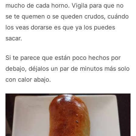
mucho de cada horno. Vigila para que no
se te quemen o se queden crudos, cuándo
los veas dorarse es que ya los puedes
sacar.
Si te parece que están poco hechos por
debajo, déjalos un par de minutos más solo
con calor abajo.