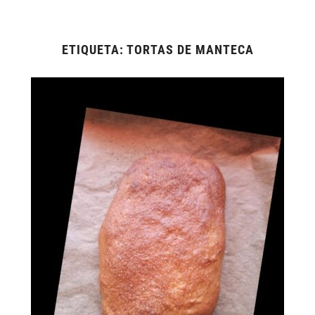
ETIQUETA:
TORTAS DE MANTECA