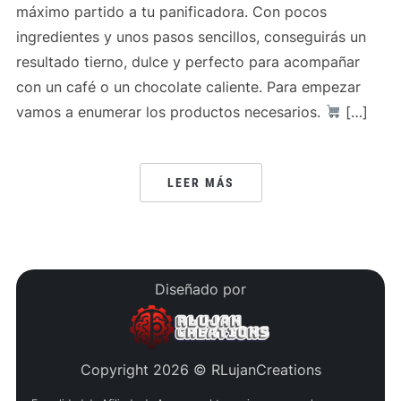
máximo partido a tu panificadora. Con pocos
ingredientes y unos pasos sencillos, conseguirás un
resultado tierno, dulce y perfecto para acompañar
con un café o un chocolate caliente. Para empezar
vamos a enumerar los productos necesarios.
[…]
LEER MÁS
Diseñado por
Copyright 2026 © RLujanCreations