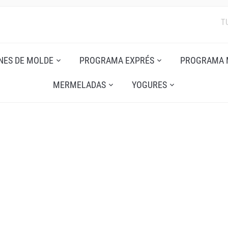
T
NES DE MOLDE
PROGRAMA EXPRÉS
PROGRAMA 
MERMELADAS
YOGURES