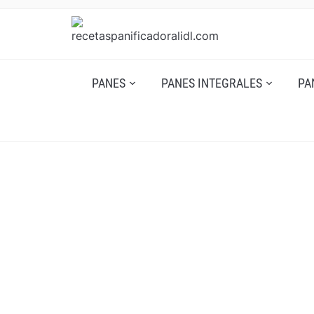
PANES
PANES INTEGRALES
PA