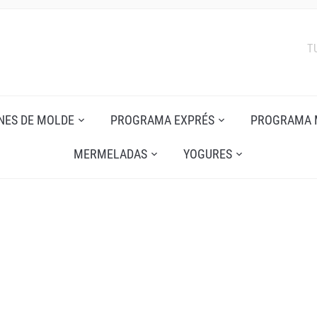
T
NES DE MOLDE
PROGRAMA EXPRÉS
PROGRAMA 
MERMELADAS
YOGURES