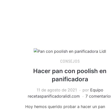
CONSEJOS
Hacer pan con poolish en
panificadora
11 de agosto de 2021
por
Equipo
recetaspanificadoralidl.com
7 comentario
Hoy hemos querido probar a hacer un pan