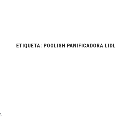
ETIQUETA:
POOLISH PANIFICADORA LIDL
s