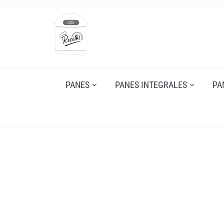
PANES
PANES INTEGRALES
PA