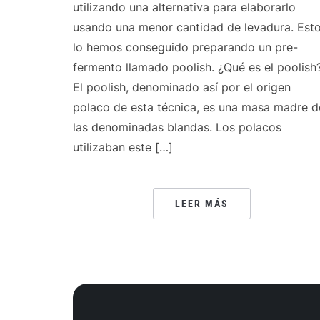
utilizando una alternativa para elaborarlo
usando una menor cantidad de levadura. Est
lo hemos conseguido preparando un pre-
fermento llamado poolish. ¿Qué es el poolish
El poolish, denominado así por el origen
polaco de esta técnica, es una masa madre d
las denominadas blandas. Los polacos
utilizaban este […]
LEER MÁS