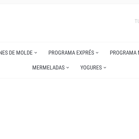
T
NES DE MOLDE
PROGRAMA EXPRÉS
PROGRAMA 
MERMELADAS
YOGURES