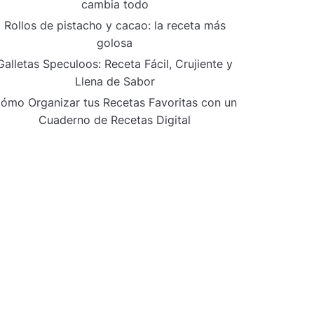
cambia todo
Rollos de pistacho y cacao: la receta más
golosa
Galletas Speculoos: Receta Fácil, Crujiente y
Llena de Sabor
ómo Organizar tus Recetas Favoritas con un
Cuaderno de Recetas Digital