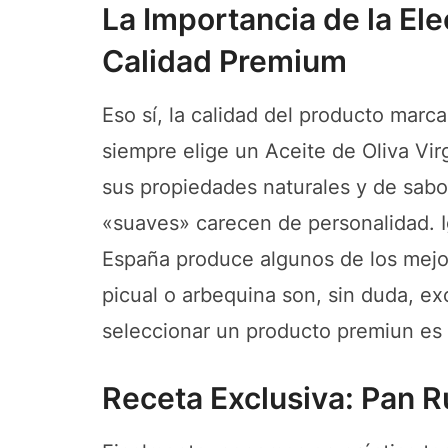
La Importancia de la Ele
Calidad Premium
Eso sí, la calidad del producto marc
siempre elige un Aceite de Oliva Vir
sus propiedades naturales y de sabor
«suaves» carecen de personalidad. Ig
España produce algunos de los mej
picual o arbequina son, sin duda, ex
seleccionar un producto premiun es 
Receta Exclusiva: Pan 