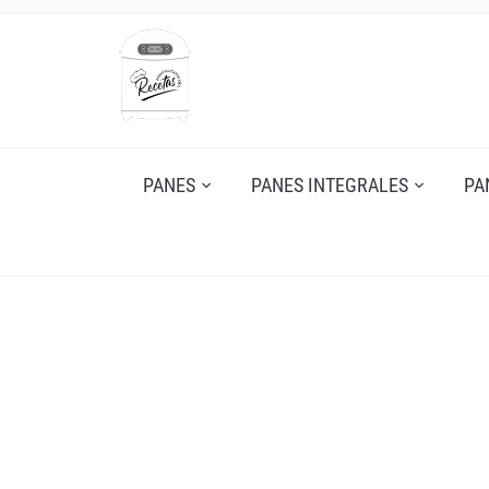
PANES
PANES INTEGRALES
PA