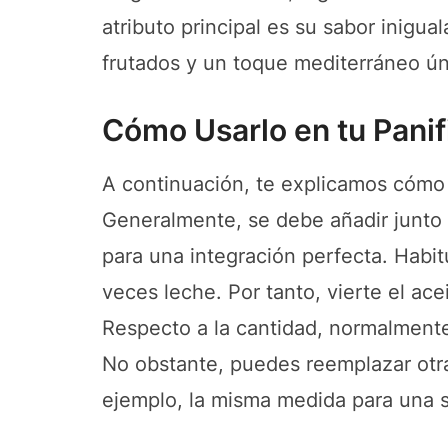
atributo principal es su sabor inigu
frutados y un toque mediterráneo ún
Cómo Usarlo en tu Panif
A continuación, te explicamos cómo 
Generalmente, se debe añadir junto 
para una integración perfecta. Habit
veces leche. Por tanto, vierte el a
Respecto a la cantidad, normalmente
No obstante, puedes reemplazar otra
ejemplo, la misma medida para una su