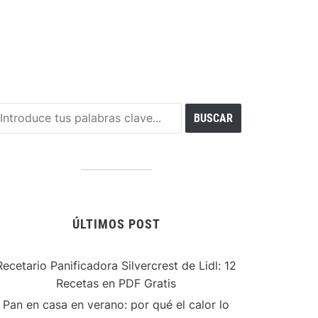
ÚLTIMOS POST
Recetario Panificadora Silvercrest de Lidl: 12
Recetas en PDF Gratis
Pan en casa en verano: por qué el calor lo