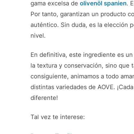
gama excelsa de
olivenöl spanien
. 
Por tanto, garantizan un producto c
auténtico. Sin duda, es la elección p
nivel.
En definitiva, este ingrediente es 
la textura y conservación, sino que 
consiguiente, animamos a todo aman
distintas variedades de AOVE. ¡Cada
diferente!
Tal vez te interese: