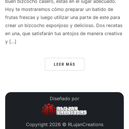
buen bizcocho casero, estás en el lugar adecuado.
Hoy te mostraremos cómo preparar un batido de
frutas frescas y luego utilizar una parte de este para
crear un bizcocho esponjoso y delicioso. Dos recetas
en una, que satisfarán tus antojos de manera creativa
y […]
LEER MÁS
Diseñado por
Copyright 2026 © RLujanCreations