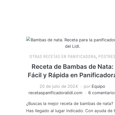
OTRAS RECETAS EN PANIFICADORA
,
POSTRE
Receta de Bambas de Nata:
Fácil y Rápida en Panificador
20 de julio de 2024
por
Equipo
recetaspanificadoralidl.com
6 comentario
¿Buscas la mejor receta de bambas de nata?
Has llegado al lugar indicado. Con ayuda de 