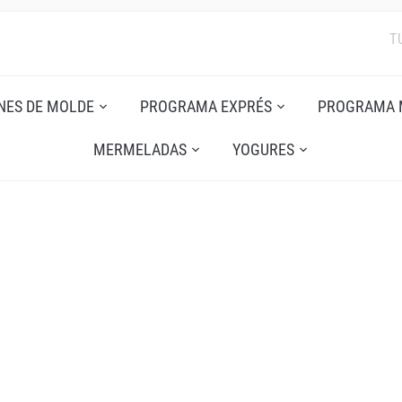
T
NES DE MOLDE
PROGRAMA EXPRÉS
PROGRAMA 
MERMELADAS
YOGURES