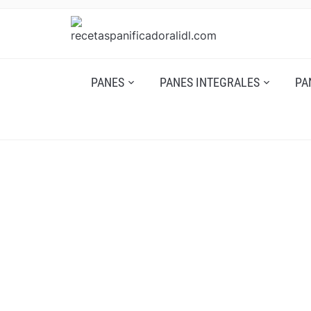
PANES
PANES INTEGRALES
PA